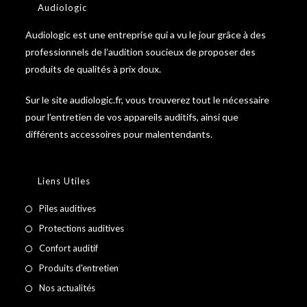
Audiologic
Audiologic est une entreprise qui a vu le jour grâce à des
professionnels de l’audition soucieux de proposer des
produits de qualités à prix doux.
Sur le site audiologic.fr, vous trouverez tout le nécessaire
pour l’entretien de vos appareils auditifs, ainsi que
différents accessoires pour malentendants.
Liens Utiles
Piles auditives
Protections auditives
Confort auditif
Produits d'entretien
Nos actualités